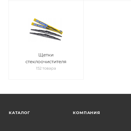
Щетки
стеклоочистителя
152 товара
КАТАЛОГ
КОМПАНИЯ