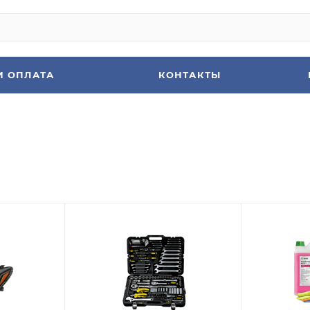
И ОПЛАТА
КОНТАКТЫ