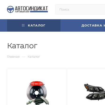
КАТАЛОГ
ДОСТАВКА 
Каталог
—
Главная
Каталог