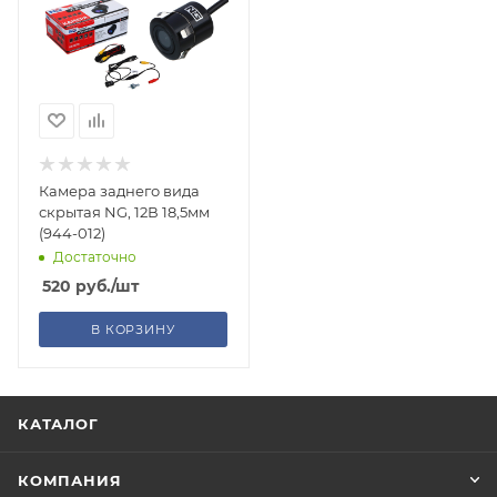
Камера заднего вида
скрытая NG, 12В 18,5мм
(944-012)
Достаточно
520
руб.
/шт
В КОРЗИНУ
КАТАЛОГ
КОМПАНИЯ