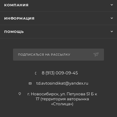
КОМПАНИЯ
ИНФОРМАЦИЯ
ПОМОЩЬ
ПОДПИСАТЬСЯ НА РАССЫЛКУ
8 (913) 009-09-45
td.avtosindikat@yandex.ru
г. Новосибирск, ул. Петухова 51 Б к
17 (территория авторынка
«Столица»)