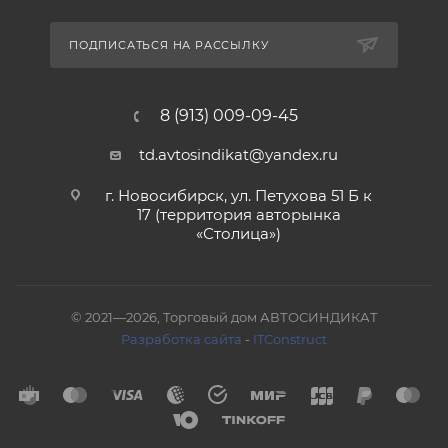
ПОДПИСАТЬСЯ НА РАССЫЛКУ
8 (913) 009-09-45
td.avtosindikat@yandex.ru
г. Новосибирск, ул. Петухова 51 Б к
17 (территория авторынка
«Столица»)
© 2021—2026, Торговый дом АВТОСИНДИКАТ
Разработка сайта
-
ITConstruct