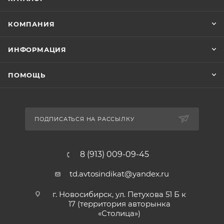
КОМПАНИЯ
ИНФОРМАЦИЯ
ПОМОЩЬ
ПОДПИСАТЬСЯ НА РАССЫЛКУ
8 (913) 009-09-45
td.avtosindikat@yandex.ru
г. Новосибирск, ул. Петухова 51 Б к
17 (территория авторынка
«Столица»)