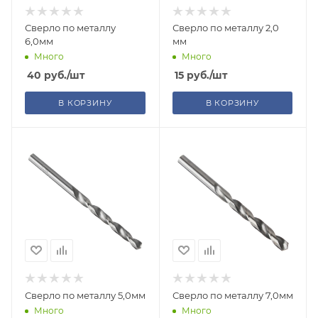
Сверло по металлу
Сверло по металлу 2,0
6,0мм
мм
Много
Много
40
руб.
/шт
15
руб.
/шт
В КОРЗИНУ
В КОРЗИНУ
Сверло по металлу 5,0мм
Сверло по металлу 7,0мм
Много
Много