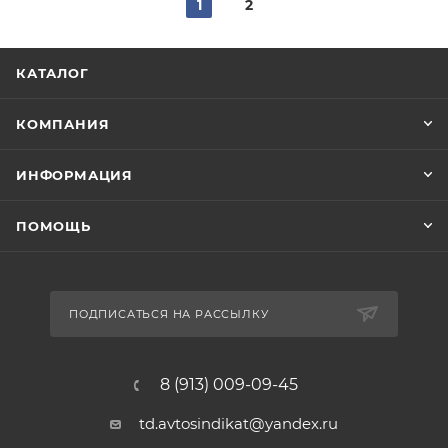
1
2
КАТАЛОГ
КОМПАНИЯ
ИНФОРМАЦИЯ
ПОМОЩЬ
ПОДПИСАТЬСЯ НА РАССЫЛКУ
8 (913) 009-09-45
td.avtosindikat@yandex.ru