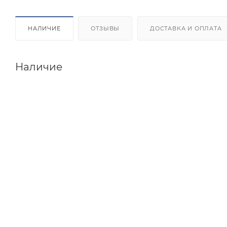
НАЛИЧИЕ
ОТЗЫВЫ
ДОСТАВКА И ОПЛАТА
Наличие