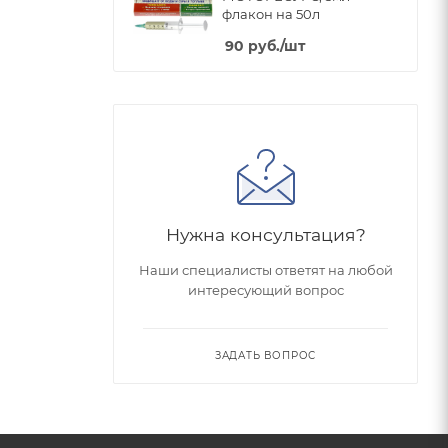
флакон на 50л
90
руб.
/шт
Нужна консультация?
Наши специалисты ответят на любой
интересующий вопрос
ЗАДАТЬ ВОПРОС