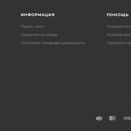
ИНФОРМАЦИЯ
ПОМОЩЬ
Прайс-лист
Условия оп
Гарантия на товар
Условия дос
Политика конфиденциальности
Гарантия на