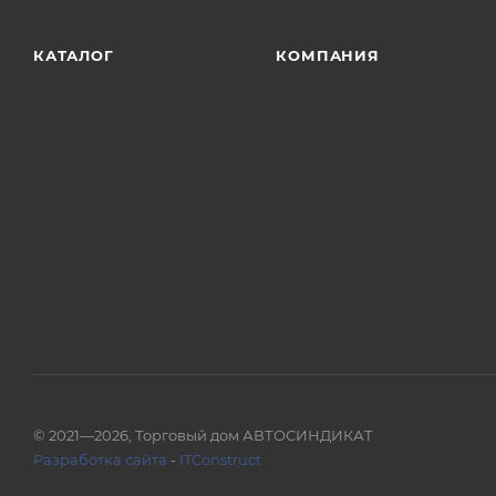
КАТАЛОГ
КОМПАНИЯ
© 2021—2026, Торговый дом АВТОСИНДИКАТ
Разработка сайта
-
ITConstruct