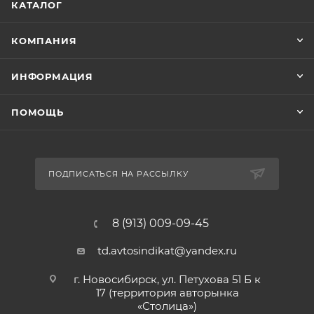
КАТАЛОГ
КОМПАНИЯ
ИНФОРМАЦИЯ
ПОМОЩЬ
ПОДПИСАТЬСЯ НА РАССЫЛКУ
8 (913) 009-09-45
td.avtosindikat@yandex.ru
г. Новосибирск, ул. Петухова 51 Б к
17 (территория авторынка
«Столица»)