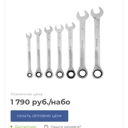
Розничная цена
1 790
руб.
/набо
УЗНАТЬ ОПТОВУЮ ЦЕНУ
Достаточно
Нашли дешевле?