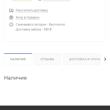
Рассчитать доставку
Хочу в подарок
Самовывоз сегодня - бесплатно
Доставка завтра - 390 ₽
НАЛИЧИЕ
ОТЗЫВЫ
ДОСТАВКА И ОПЛАТА
Наличие