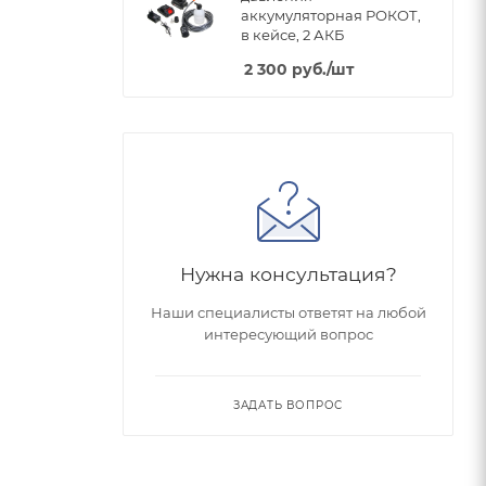
аккумуляторная РОКОТ,
в кейсе, 2 АКБ
2 300
руб.
/шт
Нужна консультация?
Наши специалисты ответят на любой
интересующий вопрос
ЗАДАТЬ ВОПРОС