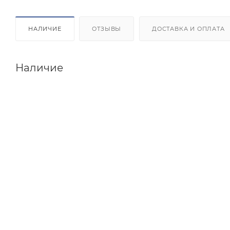
НАЛИЧИЕ
ОТЗЫВЫ
ДОСТАВКА И ОПЛАТА
Наличие