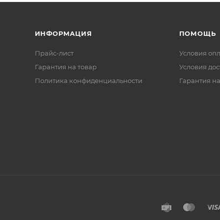
ИНФОРМАЦИЯ
ПОМОЩЬ
Прайс-лист
Условия оп
Гарантия на товар
Условия дос
Политика конфиденциальности
Гарантия на