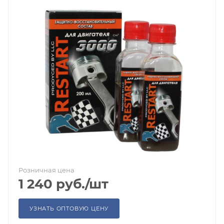
Розничная цена
1 240
руб.
/шт
УЗНАТЬ ОПТОВУЮ ЦЕНУ