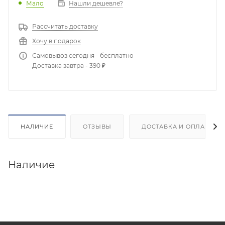
Мало
Нашли дешевле?
Рассчитать доставку
Хочу в подарок
Самовывоз сегодня - бесплатно
Доставка завтра - 390 ₽
НАЛИЧИЕ
ОТЗЫВЫ
ДОСТАВКА И ОПЛАТА
Наличие