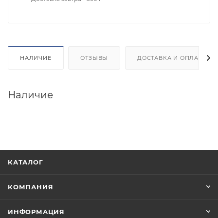
НАЛИЧИЕ
ОТЗЫВЫ
ДОСТАВКА И ОПЛАТА
Наличие
КАТАЛОГ
КОМПАНИЯ
ИНФОРМАЦИЯ