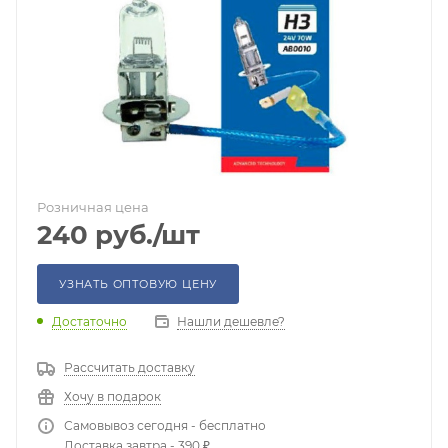
Розничная цена
240
руб.
/шт
УЗНАТЬ ОПТОВУЮ ЦЕНУ
Достаточно
Нашли дешевле?
Рассчитать доставку
Хочу в подарок
Самовывоз сегодня - бесплатно
Доставка завтра - 390 ₽