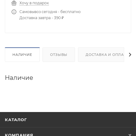
Хочу в подарок
Самовывоз сегодня - бесплатно
Доставка завтра - 390 ₽
НАЛИЧИЕ
ОТЗЫВЫ
ДОСТАВКА И ОПЛАТА
Наличие
КАТАЛОГ
КОМПАНИЯ