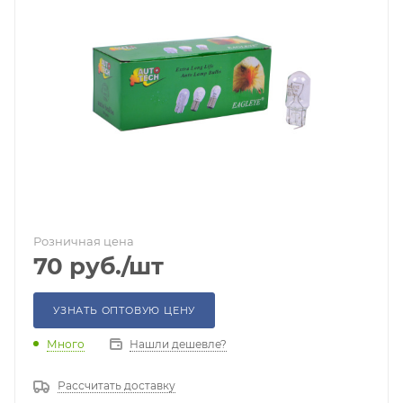
Розничная цена
70
руб.
/шт
УЗНАТЬ ОПТОВУЮ ЦЕНУ
Много
Нашли дешевле?
Рассчитать доставку