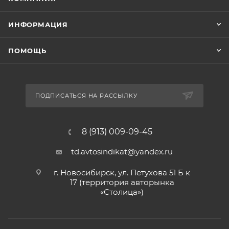
ИНФОРМАЦИЯ
ПОМОЩЬ
ПОДПИСАТЬСЯ НА РАССЫЛКУ
8 (913) 009-09-45
td.avtosindikat@yandex.ru
г. Новосибирск, ул. Петухова 51 Б к
17 (территория авторынка
«Столица»)