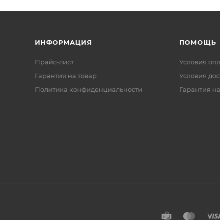
ИНФОРМАЦИЯ
ПОМОЩЬ
Прайс-лист
Условия оп
Гарантия на товар
Условия дос
Политика конфиденциальности
Гарантия на