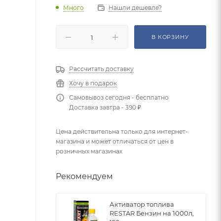
Много
Нашли дешевле?
В КОРЗИНУ
Рассчитать доставку
Хочу в подарок
Самовывоз сегодня - бесплатно
Доставка завтра - 390 ₽
Цена действительна только для интернет-
магазина и может отличаться от цен в
розничных магазинах
Рекомендуем
Активатор топлива
RESTAR Бензин на 1000л,