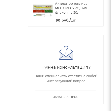
Активатор топлива
МОТОРЕСУРС, 5мл
флакон на 50л
90
руб.
/шт
Нужна консультация?
Наши специалисты ответят на любой
интересующий вопрос
ЗАДАТЬ ВОПРОС