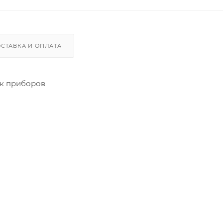
СТАВКА И ОПЛАТА
ок приборов