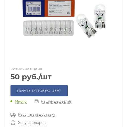
Розничная цена
50
руб.
/шт
УЗНАТЬ ОПТОВУЮ ЦЕНУ
Много
Нашли дешевле?
Рассчитать доставку
Хочу в подарок