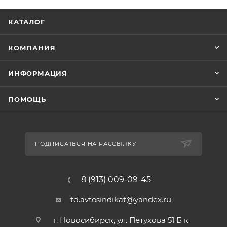
КАТАЛОГ
КОМПАНИЯ
ИНФОРМАЦИЯ
ПОМОЩЬ
ПОДПИСАТЬСЯ НА РАССЫЛКУ
8 (913) 009-09-45
td.avtosindikat@yandex.ru
г. Новосибирск, ул. Петухова 51 Б к