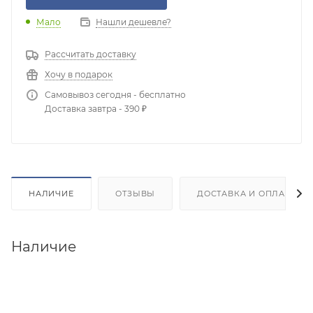
Мало
Нашли дешевле?
Рассчитать доставку
Хочу в подарок
Самовывоз сегодня - бесплатно
Доставка завтра - 390 ₽
НАЛИЧИЕ
ОТЗЫВЫ
ДОСТАВКА И ОПЛАТА
Наличие