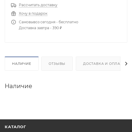
Рассчитать доставку
Хочу в подарок
Самовывоз сегодня - бесплатно
Доставка завтра - 390 ₽
НАЛИЧИЕ
ОТЗЫВЫ
ДОСТАВКА И ОПЛАТА
Наличие
КАТАЛОГ