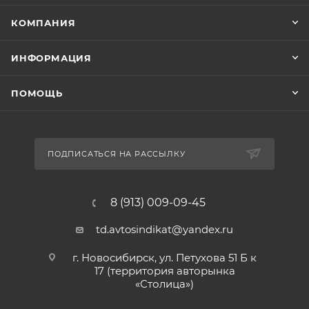
КОМПАНИЯ
ИНФОРМАЦИЯ
ПОМОЩЬ
ПОДПИСАТЬСЯ НА РАССЫЛКУ
8 (913) 009-09-45
td.avtosindikat@yandex.ru
г. Новосибирск, ул. Петухова 51 Б к
17 (территория авторынка
«Столица»)