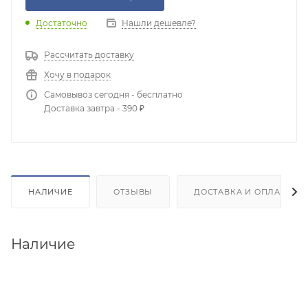
Достаточно
Нашли дешевле?
Рассчитать доставку
Хочу в подарок
Самовывоз сегодня - бесплатно
Доставка завтра - 390 ₽
НАЛИЧИЕ
ОТЗЫВЫ
ДОСТАВКА И ОПЛАТА
Наличие