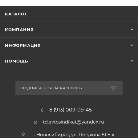
КАТАЛОГ
КОМПАНИЯ
ИНФОРМАЦИЯ
ПОМОЩЬ
ПОДПИСАТЬСЯ НА РАССЫЛКУ
8 (913) 009-09-45
td.avtosindikat@yandex.ru
г. Новосибирск, ул. Петухова 51 Б к