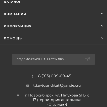
КАТАЛОГ
КОМПАНИЯ
ИНФОРМАЦИЯ
ПОМОЩЬ
ПОДПИСАТЬСЯ НА РАССЫЛКУ
8 (913) 009-09-45
td.avtosindikat@yandex.ru
г. Новосибирск, ул. Петухова 51 Б к
17 (территория авторынка
«Столица»)