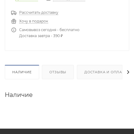
Рассчитать доставку
Хочу в подарок
Самовывоз сегодня - бесплатно
Доставка завтра - 390 ₽
НАЛИЧИЕ
ОТЗЫВЫ
ДОСТАВКА И ОПЛАТА
Наличие