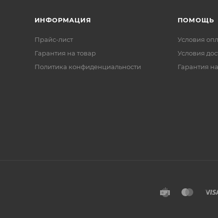
ИНФОРМАЦИЯ
ПОМОЩЬ
Прайс-лист
Условия оп
Гарантия на товар
Условия дос
Политика конфиденциальности
Гарантия на