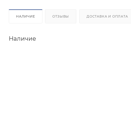
НАЛИЧИЕ
ОТЗЫВЫ
ДОСТАВКА И ОПЛАТА
Наличие