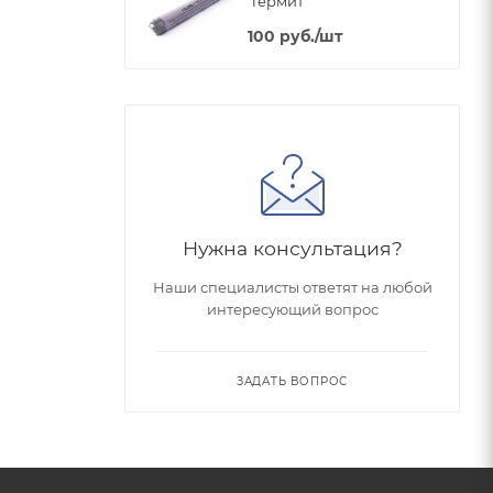
"Термит"
100
руб.
/шт
Нужна консультация?
Наши специалисты ответят на любой
интересующий вопрос
ЗАДАТЬ ВОПРОС