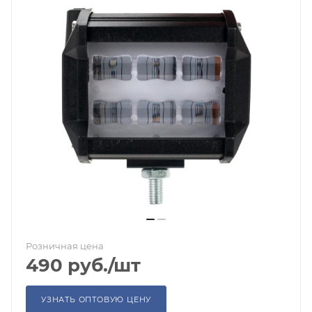
Розничная цена
490
руб.
/шт
УЗНАТЬ ОПТОВУЮ ЦЕНУ