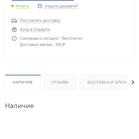
Много
Нашли дешевле?
Рассчитать доставку
Хочу в подарок
Самовывоз сегодня - бесплатно
Доставка завтра - 390 ₽
НАЛИЧИЕ
ОТЗЫВЫ
ДОСТАВКА И ОПЛАТА
Наличие