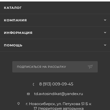
КАТАЛОГ
КОМПАНИЯ
ИНФОРМАЦИЯ
ПОМОЩЬ
ПОДПИСАТЬСЯ НА РАССЫЛКУ
8 (913) 009-09-45
td.avtosindikat@yandex.ru
г. Новосибирск, ул. Петухова 51 Б к
17 (территория авторынка