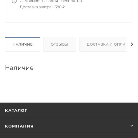
Самовывоз сегодня - бесплатно
Доставка завтра - 390 ₽
НАЛИЧИЕ
ОТЗЫВЫ
ДОСТАВКА И ОПЛАТА
Наличие
КАТАЛОГ
КОМПАНИЯ