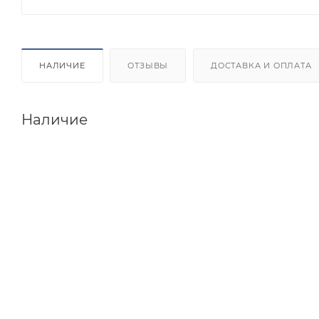
НАЛИЧИЕ
ОТЗЫВЫ
ДОСТАВКА И ОПЛАТА
Наличие