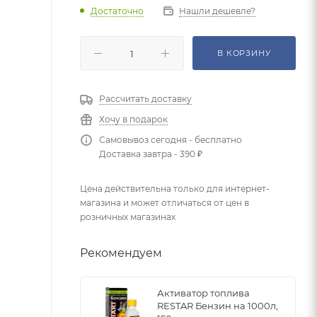
Достаточно
Нашли дешевле?
В КОРЗИНУ
Рассчитать доставку
Хочу в подарок
Самовывоз сегодня - бесплатно
Доставка завтра - 390 ₽
Цена действительна только для интернет-
магазина и может отличаться от цен в
розничных магазинах
Рекомендуем
Активатор топлива
RESTAR Бензин на 1000л,