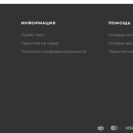
ИНФОРМАЦИЯ
ПОМОЩЬ
Прайс-лист
Условия оп
Гарантия на товар
Условия дос
Политика конфиденциальности
Гарантия на