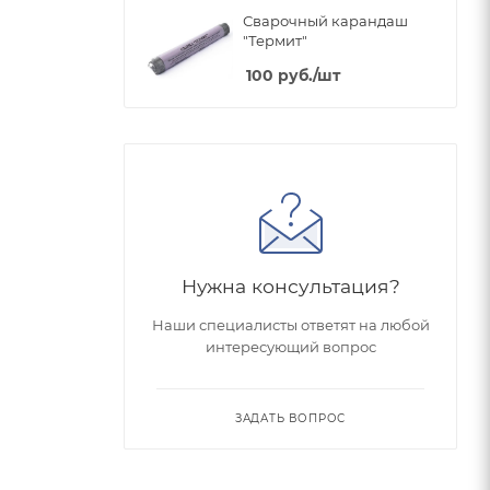
Сварочный карандаш
"Термит"
100
руб.
/шт
Нужна консультация?
Наши специалисты ответят на любой
интересующий вопрос
ЗАДАТЬ ВОПРОС