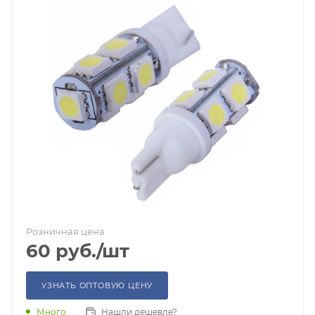
Розничная цена
60
руб.
/шт
УЗНАТЬ ОПТОВУЮ ЦЕНУ
Много
Нашли дешевле?