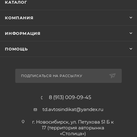
КАТАЛОГ
КОМПАНИЯ
ИНФОРМАЦИЯ
ПОМОЩЬ
ПОДПИСАТЬСЯ НА РАССЫЛКУ
8 (913) 009-09-45
td.avtosindikat@yandex.ru
г. Новосибирск, ул. Петухова 51 Б к
17 (территория авторынка
«Столица»)