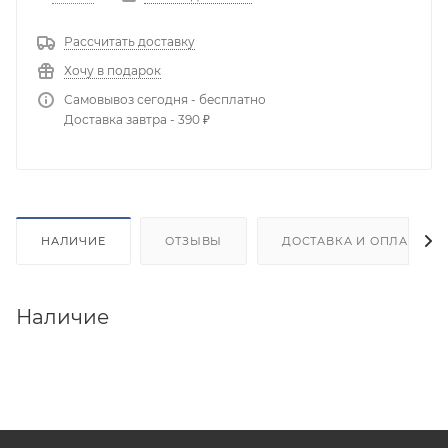
Рассчитать доставку
Хочу в подарок
Самовывоз сегодня - бесплатно
Доставка завтра - 390 ₽
НАЛИЧИЕ
ОТЗЫВЫ
ДОСТАВКА И ОПЛАТА
Наличие