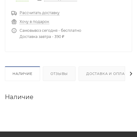
Рассчитать доставку
Хочу в подарок
Самовывоз сегодня - бесплатно
Доставка завтра - 390 ₽
НАЛИЧИЕ
ОТЗЫВЫ
ДОСТАВКА И ОПЛАТА
Наличие