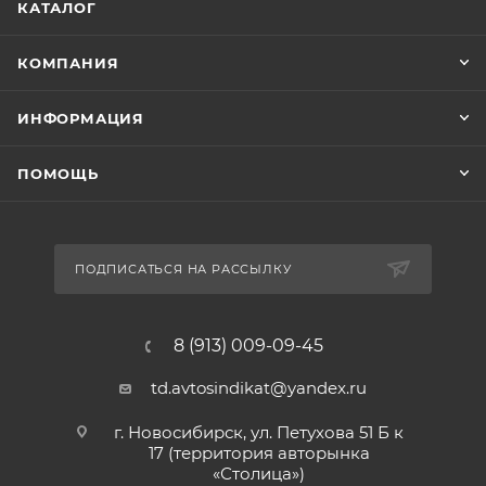
КАТАЛОГ
КОМПАНИЯ
ИНФОРМАЦИЯ
ПОМОЩЬ
ПОДПИСАТЬСЯ НА РАССЫЛКУ
8 (913) 009-09-45
td.avtosindikat@yandex.ru
г. Новосибирск, ул. Петухова 51 Б к
17 (территория авторынка
«Столица»)