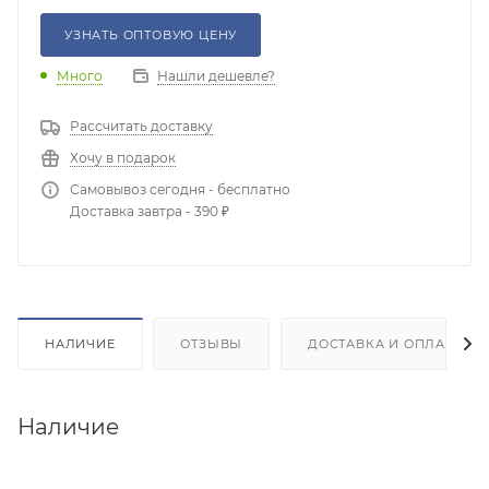
УЗНАТЬ ОПТОВУЮ ЦЕНУ
Много
Нашли дешевле?
Рассчитать доставку
Хочу в подарок
Самовывоз сегодня - бесплатно
Доставка завтра - 390 ₽
НАЛИЧИЕ
ОТЗЫВЫ
ДОСТАВКА И ОПЛАТА
Наличие