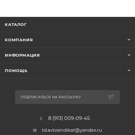
КАТАЛОГ
КОМПАНИЯ
ИНФОРМАЦИЯ
ПОМОЩЬ
ПОДПИСАТЬСЯ НА РАССЫЛКУ
8 (913) 009-09-45
td.avtosindikat@yandex.ru