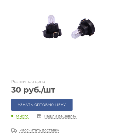
Розничная цена
30
руб.
/шт
УЗНАТЬ ОПТОВУЮ ЦЕНУ
Много
Нашли дешевле?
Рассчитать доставку