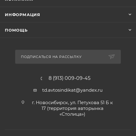
ИНФОРМАЦИЯ
ПОМОЩЬ
ПОДПИСАТЬСЯ НА РАССЫЛКУ
8 (913) 009-09-45
td.avtosindikat@yandex.ru
г. Новосибирск, ул. Петухова 51 Б к
17 (территория авторынка
«Столица»)