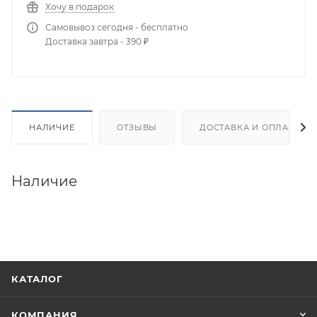
Хочу в подарок
Самовывоз сегодня - бесплатно
Доставка завтра - 390 ₽
НАЛИЧИЕ
ОТЗЫВЫ
ДОСТАВКА И ОПЛАТА
Наличие
КАТАЛОГ
КОМПАНИЯ