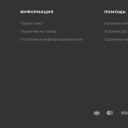
ИНФОРМАЦИЯ
ПОМОЩЬ
Прайс-лист
Условия оп
Гарантия на товар
Условия дос
Политика конфиденциальности
Гарантия на