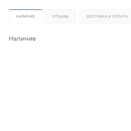
НАЛИЧИЕ
ОТЗЫВЫ
ДОСТАВКА И ОПЛАТА
Наличие