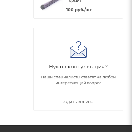
"Термит"
100
руб.
/шт
Нужна консультация?
Наши специалисты ответят на любой
интересующий вопрос
ЗАДАТЬ ВОПРОС