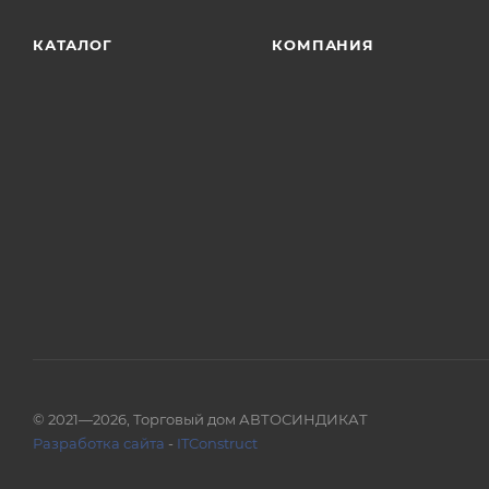
КАТАЛОГ
КОМПАНИЯ
© 2021—2026, Торговый дом АВТОСИНДИКАТ
Разработка сайта
-
ITConstruct